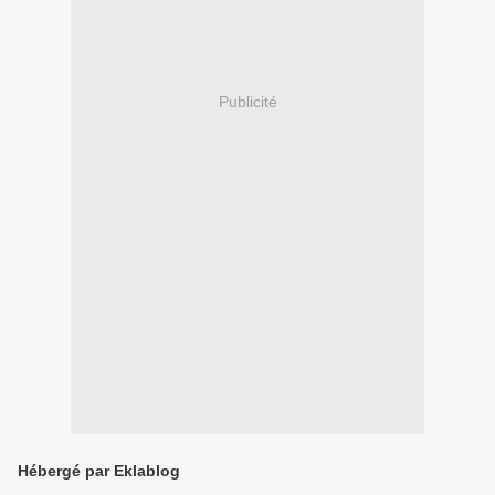
Publicité
Hébergé par Eklablog