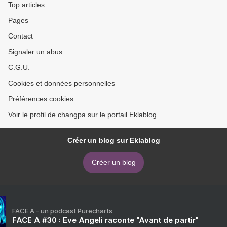
Top articles
Pages
Contact
Signaler un abus
C.G.U.
Cookies et données personnelles
Préférences cookies
Voir le profil de changpa sur le portail Eklablog
Créer un blog sur Eklablog
Créer un blog
FACE A - un podcast Purecharts
FACE A #30 : Eve Angeli raconte "Avant de partir"