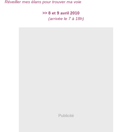
Réveiller mes élans pour trouver ma voie
>> 8 et 9 avril 2010
(arrivée le 7 à 18h)
Publicité