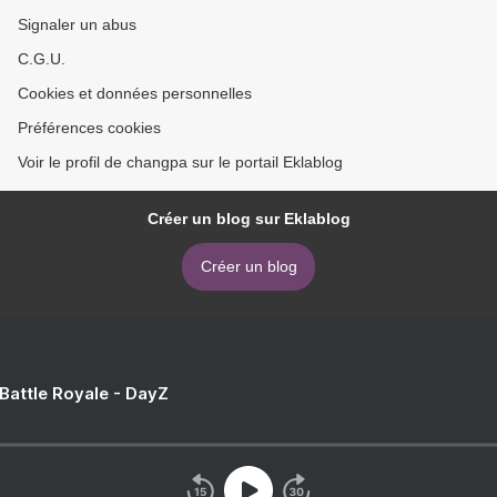
Signaler un abus
C.G.U.
Cookies et données personnelles
Préférences cookies
Voir le profil de changpa sur le portail Eklablog
Créer un blog sur Eklablog
Créer un blog
 Battle Royale - DayZ