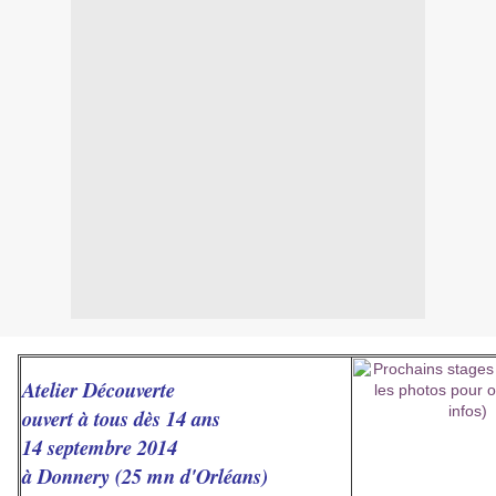
Atelier Découverte
ouvert à tous dès 14 ans
14 septembre 2014
à Donnery (25 mn d'Orléans)