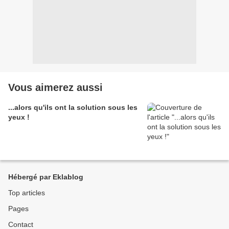
Vous aimerez aussi
...alors qu'ils ont la solution sous les
yeux !
Hébergé par Eklablog
Top articles
Pages
Contact