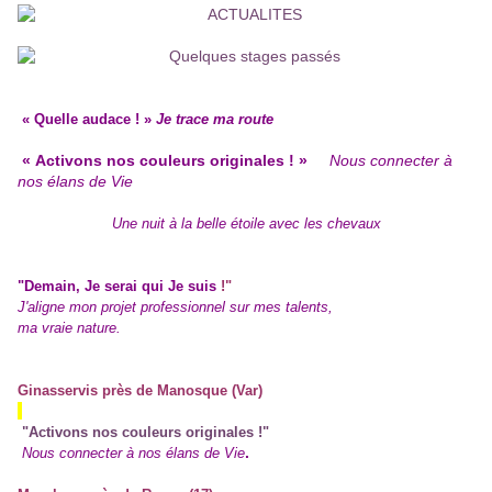
« Quelle audace ! »
Je trace ma route
« Activons nos couleurs originales ! »
Nous connecter à
nos élans de Vie
Une nuit à la belle étoile avec les chevaux
"Demain, Je serai qui Je suis
!"
J'aligne mon projet professionnel sur mes talents,
ma vraie nature.
Ginasservis près de Manosque (Var)
"Activons nos couleurs originales !"
.
Nous connecter à nos élans de Vie