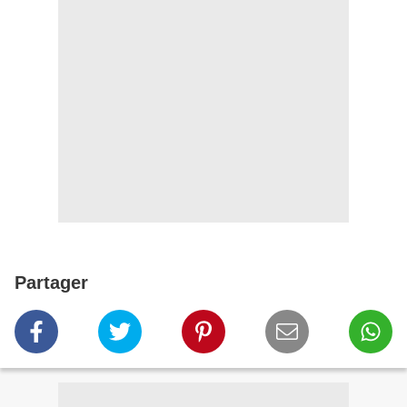
Partager