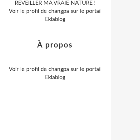
REVEILLER MA VRAIE NATURE !
Voir le profil de
changpa
sur le portail
Eklablog
À propos
Voir le profil de
changpa
sur le portail
Eklablog