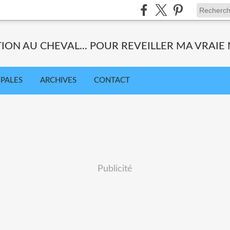
TION AU CHEVAL... POUR REVEILLER MA VRAIE 
IPALES
ARCHIVES
CONTACT
Publicité