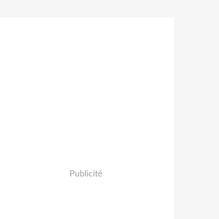
Publicité