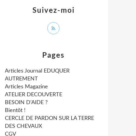
Suivez-moi
Pages
Articles Journal EDUQUER
AUTREMENT
Articles Magazine
ATELIER DECOUVERTE
BESOIN D'AIDE ?
Bientôt !
CERCLE DE PARDON SUR LA TERRE
DES CHEVAUX
CGV