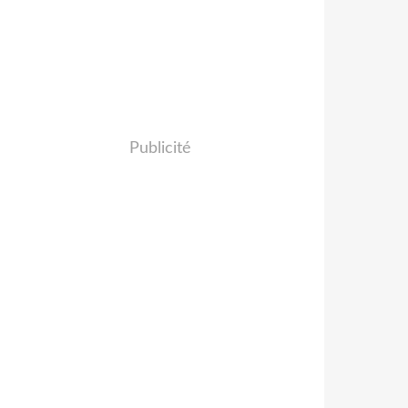
Publicité