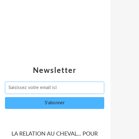
Newsletter
LA RELATION AU CHEVAL... POUR