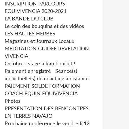
INSCRIPTION PARCOURS
EQUIVIVENCIA 2020-2021
LA BANDE DU CLUB
Le coin des bouquins et des vidéos
LES HAUTES HERBES
Magazines et Journaux Locaux
MEDITATION GUIDEE REVELATION
VIVENCIA
Octobre : stage à Rambouillet !
Paiement enregistré | Séance(s)
individuelle(s) de coaching à distance
PAIEMENT SOLDE FORMATION
COACH EQUIN EQUIVIVENCIA
Photos
PRESENTATION DES RENCONTRES
EN TERRES NAVAJO
Prochaine conférence le vendredi 12