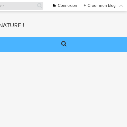
Connexion
+
Créer mon blog
NATURE !