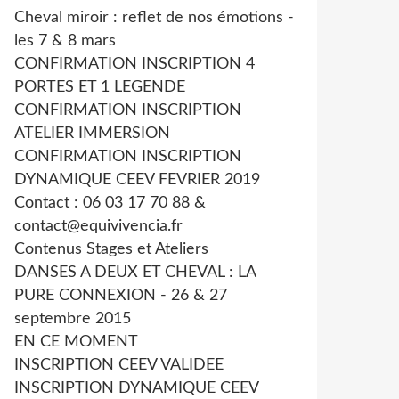
Cheval miroir : reflet de nos émotions -
les 7 & 8 mars
CONFIRMATION INSCRIPTION 4
PORTES ET 1 LEGENDE
CONFIRMATION INSCRIPTION
ATELIER IMMERSION
CONFIRMATION INSCRIPTION
DYNAMIQUE CEEV FEVRIER 2019
Contact : 06 03 17 70 88 &
contact@equivivencia.fr
Contenus Stages et Ateliers
DANSES A DEUX ET CHEVAL : LA
PURE CONNEXION - 26 & 27
septembre 2015
EN CE MOMENT
INSCRIPTION CEEV VALIDEE
INSCRIPTION DYNAMIQUE CEEV