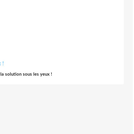
t la solution sous les yeux !